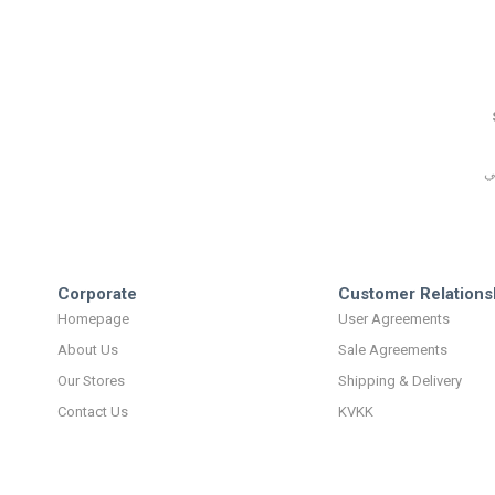
Corporate
Customer Relations
Homepage
User Agreements
About Us
Sale Agreements
Our Stores
Shipping & Delivery
Contact Us
KVKK