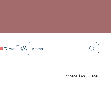
0
Türkçe
< < ÖNCEKI SAYFAYA DÖN