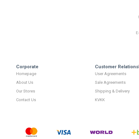
Corporate
Customer Relations
Homepage
User Agreements
About Us
Sale Agreements
Our Stores
Shipping & Delivery
Contact Us
KVKK