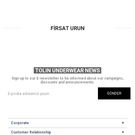
FIRSAT URUN
TOLIN UNDERWEAR NEWS
Sign up to our E-newsletter to be informed about our campaigns,
discounts and announcements.
GÖNDER
Corporate
Customer Relationship