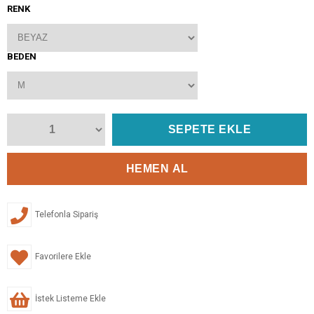
RENK
BEDEN
Telefonla Sipariş
Favorilere Ekle
İstek Listeme Ekle